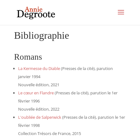
Bibliographie
Romans
La Kermesse du Diable
(Presses de la cité), parution
janvier 1994
Nouvelle édition, 2021
Le cœur en Flandre
(Presses de la cité), parution le 1er
février 1996
Nouvelle édition, 2022
L'oubliée de Salperwick
(Presses de la cité), parution le 1er
février 1998
Collection Trésors de France, 2015