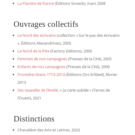
La Flandre de france
(Éditions Snoeck), mars 2008
Ouvrages collectifs
Le Nord des écrivains
(collection « Sur le pas des écrivains
», Éditions Alexandrines), 2005
Le Nord de la frite
(Factory Editions), 2006
Femmes de nos campagnes
(Presses de la Cité), 2005
Enfants de nos campagnes
(Presses de la Cité), 2006
Frontière-Grens 1713-2013
(Éditions Ons Erfdeel), février
2013
Des nouvelles de l’Amitié
, «
La carte oubliée »
(Terres de
l’Ouest), 2021
Distinctions
Chevalière des Arts et Lettres, 2023