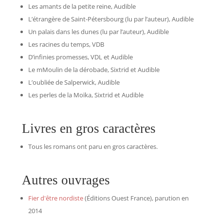
Les amants de la petite reine, Audible
L’étrangère de Saint-Pétersbourg (lu par l’auteur), Audible
Un palais dans les dunes (lu par l’auteur), Audible
Les racines du temps, VDB
D’infinies promesses, VDL et Audible
Le mMoulin de la dérobade, Sixtrid et Audible
L’oubliée de Salperwick, Audible
Les perles de la Moïka, Sixtrid et Audible
Livres en gros caractères
Tous les romans ont paru en gros caractères.
Autres ouvrages
Fier d'être nordiste
(Éditions Ouest France), parution en
2014