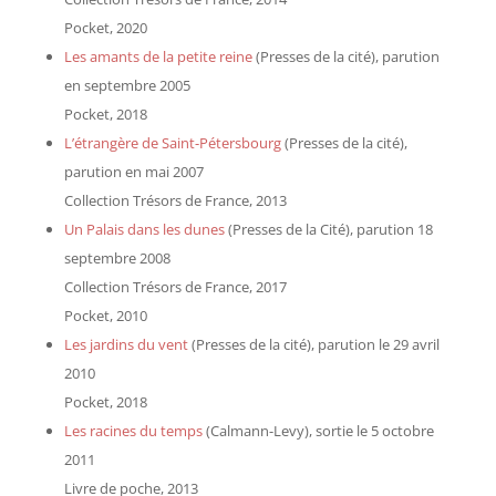
Pocket, 2020
Les amants de la petite reine
(Presses de la cité), parution
en septembre 2005
Pocket, 2018
L’étrangère de Saint-Pétersbourg
(Presses de la cité),
parution en mai 2007
Collection Trésors de France, 2013
Un Palais dans les dunes
(Presses de la Cité), parution 18
septembre 2008
Collection Trésors de France, 2017
Pocket, 2010
Les jardins du vent
(Presses de la cité), parution le 29 avril
2010
Pocket, 2018
Les racines du temps
(Calmann-Levy), sortie le 5 octobre
2011
Livre de poche, 2013