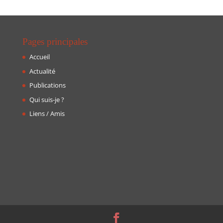
Pages principales
Accueil
Actualité
Publications
Qui suis-je ?
Liens / Amis