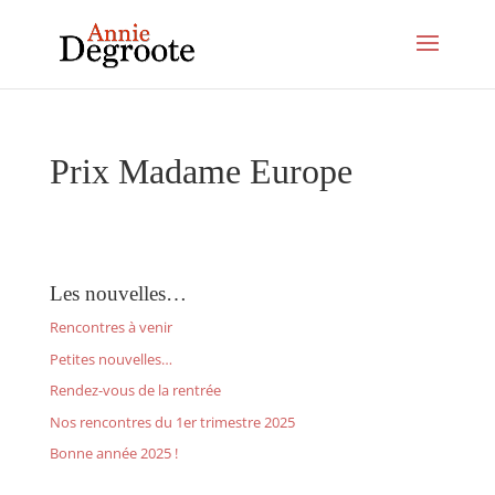
Prix Madame Europe
Les nouvelles…
Rencontres à venir
Petites nouvelles…
Rendez-vous de la rentrée
Nos rencontres du 1er trimestre 2025
Bonne année 2025 !