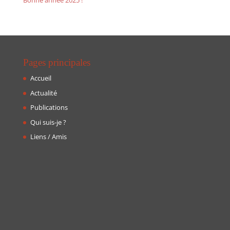
Bonne année 2025 !
Pages principales
Accueil
Actualité
Publications
Qui suis-je ?
Liens / Amis