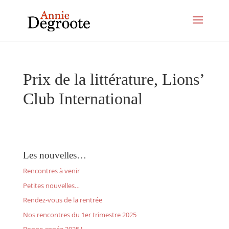
Prix de la littérature, Lions’
Club International
Les nouvelles…
Rencontres à venir
Petites nouvelles…
Rendez-vous de la rentrée
Nos rencontres du 1er trimestre 2025