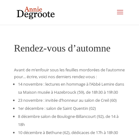
Rendez-vous d’automne
Avant de m’enfouir sous les feuilles mordorées de l’automne
pour... écrire, voici nos derniers rendez-vous :
14 novembre : lectures en hommage à l’Abbé Lemire dans
sa Maison musée à Hazebrouck (59), de 18h30 à 19h30
23 novembre : invitée d’honneur au salon de Creil (60)
1er décembre : salon de Saint Quentin (02)
8 décembre salon de Boulogne-Billancourt (92), de 14 à
18h
10 décembre à Bethune (62), dédicaces de 17h à 18h30