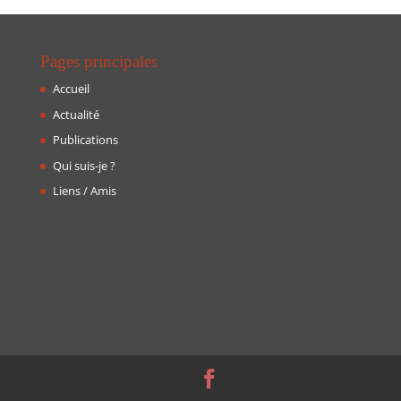
Pages principales
Accueil
Actualité
Publications
Qui suis-je ?
Liens / Amis