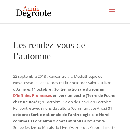
Les rendez-vous de
l’automne
22 septembre 2018 : Rencontre à la Médiathèque de
Noyelles/sous Lens (après-midi) 7 octobre : Salon du livre
d'Asnières
11 octobre : Sortie nationale du roman
D'infinies Promesses
en version poche (Terre de Poche
chez De Borée)
13 octobre : Salon de Chaville 17 octobre :
Rencontre avec Sillons de culture (Communauté Arras)
31
octobre : Sortie nationale de l'anthologie « le Nord
comme ils l'ont aimé » chez Omnibus
8 novembre :
Soirée festive au Marais du Livre (Hazebrouck) pour la sortie