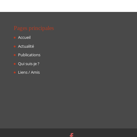
Pages principales
Accueil
Actualité
Publications
Qui suis-je ?
Liens / Amis