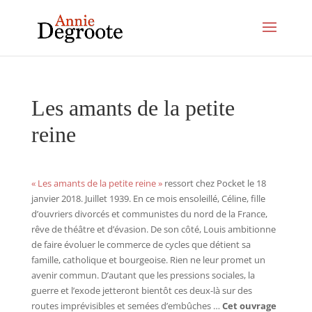
Les amants de la petite
reine
« Les amants de la petite reine »
ressort chez Pocket le 18
janvier 2018. Juillet 1939. En ce mois ensoleillé, Céline, fille
d’ouvriers divorcés et communistes du nord de la France,
rêve de théâtre et d’évasion. De son côté, Louis ambitionne
de faire évoluer le commerce de cycles que détient sa
famille, catholique et bourgeoise. Rien ne leur promet un
avenir commun. D’autant que les pressions sociales, la
guerre et l’exode jetteront bientôt ces deux-là sur des
routes imprévisibles et semées d’embûches …
Cet ouvrage