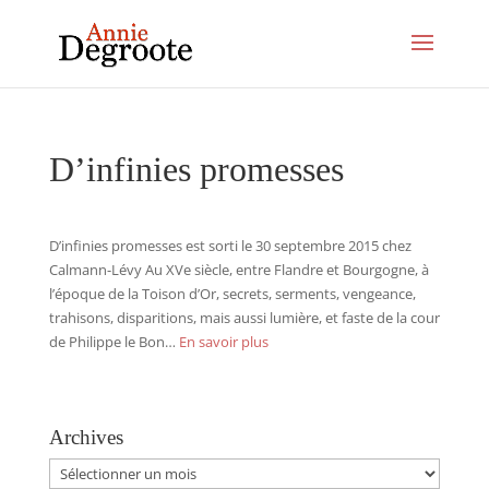
D’infinies promesses
D’infinies promesses est sorti le 30 septembre 2015 chez
Calmann-Lévy Au XVe siècle, entre Flandre et Bourgogne, à
l’époque de la Toison d’Or, secrets, serments, vengeance,
trahisons, disparitions, mais aussi lumière, et faste de la cour
de Philippe le Bon…
En savoir plus
Archives
Archives